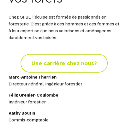
Chez GFBL, l’équipe est formée de passionnés en
foresterie. C’est grâce à ces hommes et ces femmes et
à leur expertise que nous valorisons et aménageons
durablement vos boisés.
Une carrière chez nous?
Marc-Antoine Therrien
Directeur général, Ingénieur forestier
Félix Grenier-Coulombe
Ingénieur forestier
Kathy Boutin
Commis-comptable