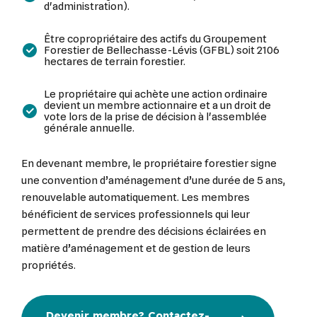
d'administration).
Être copropriétaire des actifs du Groupement
Forestier de Bellechasse-Lévis (GFBL) soit 2106
hectares de terrain forestier.
Le propriétaire qui achète une action ordinaire
devient un membre actionnaire et a un droit de
vote lors de la prise de décision à l'assemblée
générale annuelle.
En devenant membre, le propriétaire forestier signe
une convention d’aménagement d’une durée de 5 ans,
renouvelable automatiquement. Les membres
bénéficient de services professionnels qui leur
permettent de prendre des décisions éclairées en
matière d’aménagement et de gestion de leurs
propriétés.
Devenir membre? Contactez-