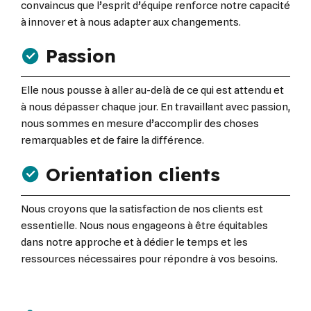
convaincus que l’esprit d’équipe renforce notre capacité
à innover et à nous adapter aux changements.
Passion
Elle nous pousse à aller au-delà de ce qui est attendu et
à nous dépasser chaque jour. En travaillant avec passion,
nous sommes en mesure d’accomplir des choses
remarquables et de faire la différence.
Orientation clients
Nous croyons que la satisfaction de nos clients est
essentielle. Nous nous engageons à être équitables
dans notre approche et à dédier le temps et les
ressources nécessaires pour répondre à vos besoins.