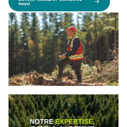
nous!