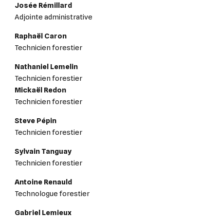
Josée Rémillard
Adjointe administrative
Raphaël Caron
Technicien forestier
Nathaniel Lemelin
Technicien forestier
Mickaël Redon
Technicien forestier
Steve Pépin
Technicien forestier
Sylvain Tanguay
Technicien forestier
Antoine Renauld
Technologue forestier
Gabriel Lemieux