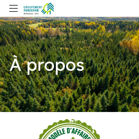
À propos