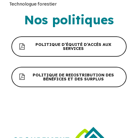
Technologue forestier
Nos politiques
POLITIQUE D’ÉQUITÉ D’ACCÈS AUX
SERVICES
POLITIQUE DE REDISTRIBUTION DES
BÉNÉFICES ET DES SURPLUS