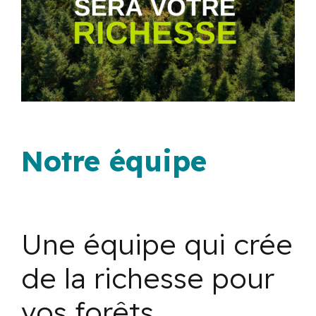
Notre équipe
Une équipe qui crée
de la richesse pour
vos forêts