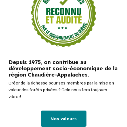
Depuis 1975, on contribue au
développement socio-économique de la
région Chaudière-Appalaches.
Créer de la richesse pour ses membres par la mise en
valeur des forêts privées ? Cela nous fera toujours
vibrer!
Nos valeurs