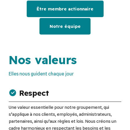
Être membre actionnaire
Notre équipe
Nos valeurs
Elles nous guident chaque jour
Respect
Une valeur essentielle pour notre groupement, qui
s’applique à nos clients, employés, administrateurs,
partenaires, ainsi qu’aux règles et lois. Nous créons un
cadre harmonieux en respectant les besoins et les