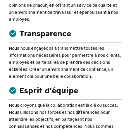
opinions de chacun, en offrant un service de qualité et
un environnement de travail sûr et épanouissant à nos
employés.
Transparence
Nous nous engageons à transmettre toutes les
informations nécessaires pour permettre à nos clients,
employés et partenaires de prendre des décisions
éclairées. Créer un environnement de confiance, un
élément clé pour une belle collaboration.
Esprit d'équipe
Nous croyons que la collaboration est la clé du succès.
Nous unissons nos forces et nos différences pour
atteindre les objectifs, en partageant nos
connaissances et nos compétences. Nous sommes