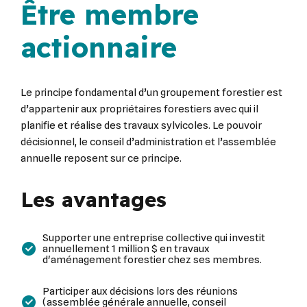
Être membre
actionnaire
Le principe fondamental d’un groupement forestier est
d’appartenir aux propriétaires forestiers avec qui il
planifie et réalise des travaux sylvicoles. Le pouvoir
décisionnel, le conseil d’administration et l’assemblée
annuelle reposent sur ce principe.
Les avantages
Supporter une entreprise collective qui investit
annuellement 1 million $ en travaux
d'aménagement forestier chez ses membres.
Participer aux décisions lors des réunions
(assemblée générale annuelle, conseil