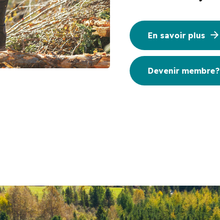
En savoir plus
Devenir membre?