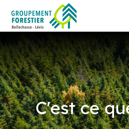
C'est ce que