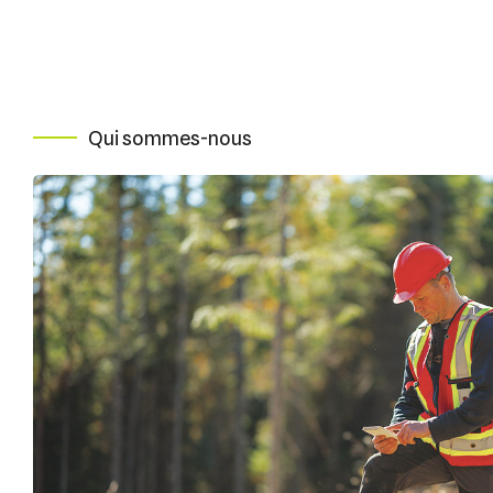
Qui sommes-nous