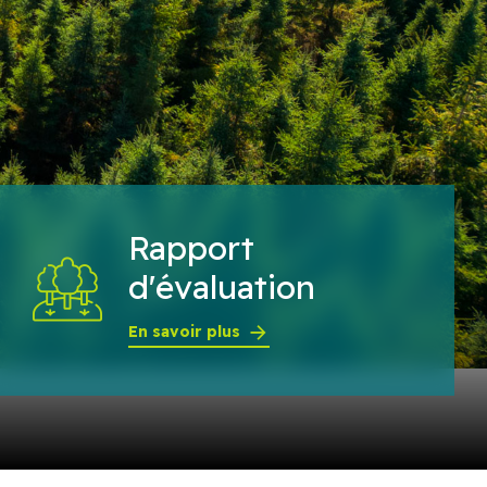
Rapport
d'évaluation
En savoir plus