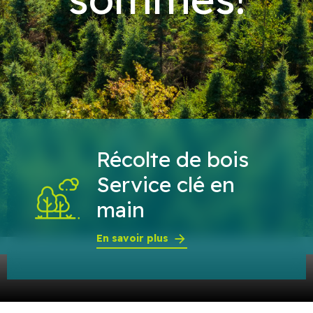
Récolte de bois
Service clé en
main
En savoir plus