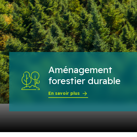
Aménagement
forestier durable
En savoir plus