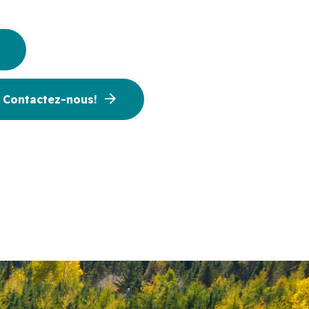
 Contactez-nous!